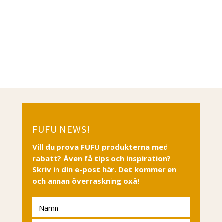
FUFU NEWS!
Vill du prova FUFU produkterna med
rabatt? Även få tips och inspiration?
Skriv in din e-post här. Det kommer en
och annan överraskning oxå!