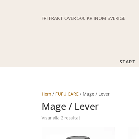
FRI FRAKT ÖVER 500 KR INOM SVERIGE
START
Hem
/
FUFU CARE
/ Mage / Lever
Mage / Lever
Visar alla 2 resultat