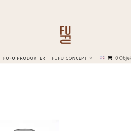
0 Obje
FUFU PRODUKTER
FUFU CONCEPT